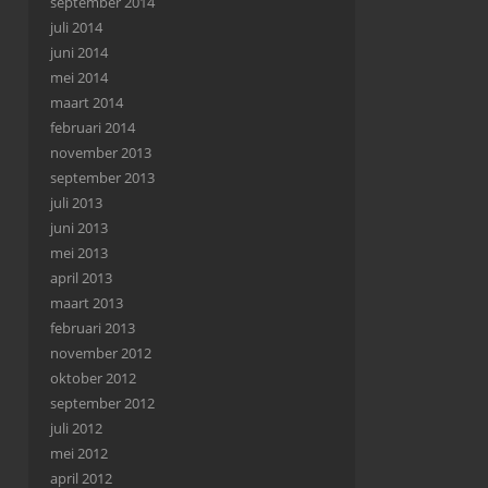
september 2014
juli 2014
juni 2014
mei 2014
maart 2014
februari 2014
november 2013
september 2013
juli 2013
juni 2013
mei 2013
april 2013
maart 2013
februari 2013
november 2012
oktober 2012
september 2012
juli 2012
mei 2012
april 2012