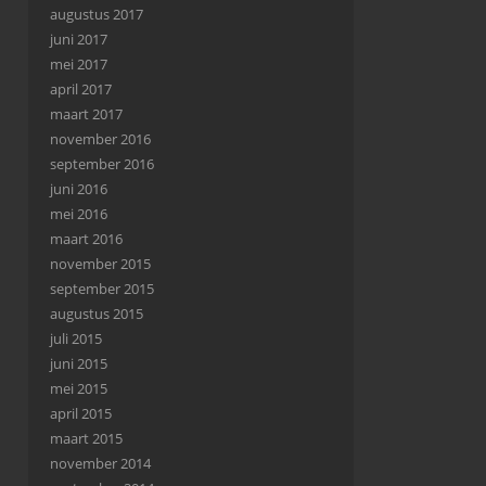
augustus 2017
juni 2017
mei 2017
april 2017
maart 2017
november 2016
september 2016
juni 2016
mei 2016
maart 2016
november 2015
september 2015
augustus 2015
juli 2015
juni 2015
mei 2015
april 2015
maart 2015
november 2014