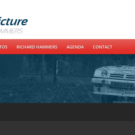
OTOS
RICHARD HAMMERS
AGENDA
CONTACT