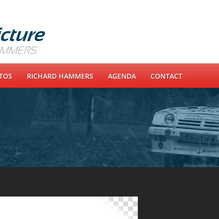
OTOS
RICHARD HAMMERS
AGENDA
CONTACT