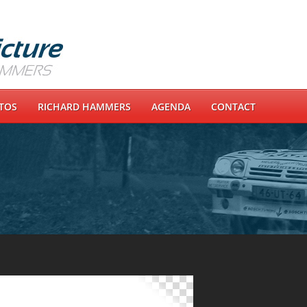
OTOS
RICHARD HAMMERS
AGENDA
CONTACT