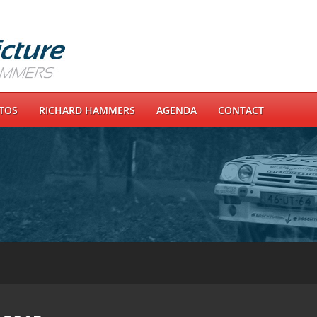
OTOS
RICHARD HAMMERS
AGENDA
CONTACT