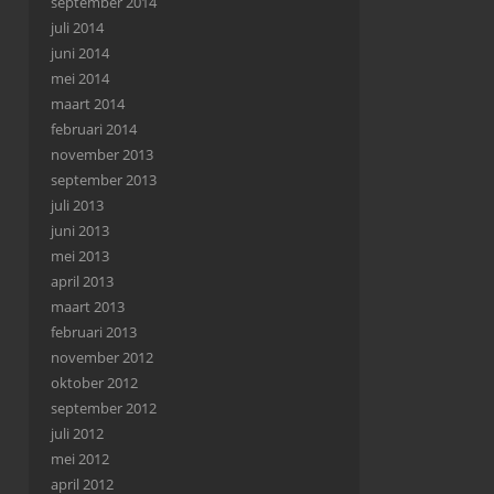
september 2014
juli 2014
juni 2014
mei 2014
maart 2014
februari 2014
november 2013
september 2013
juli 2013
juni 2013
mei 2013
april 2013
maart 2013
februari 2013
november 2012
oktober 2012
september 2012
juli 2012
mei 2012
april 2012