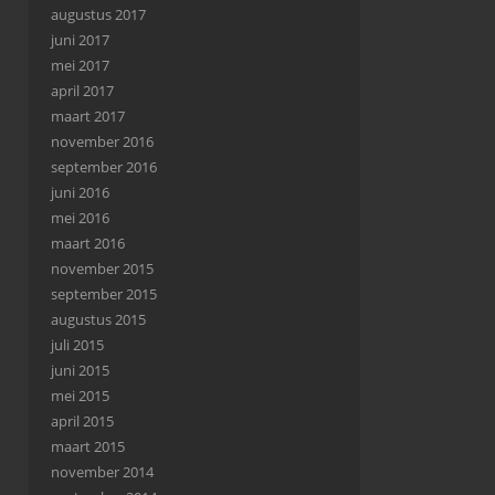
augustus 2017
juni 2017
mei 2017
april 2017
maart 2017
november 2016
september 2016
juni 2016
mei 2016
maart 2016
november 2015
september 2015
augustus 2015
juli 2015
juni 2015
mei 2015
april 2015
maart 2015
november 2014