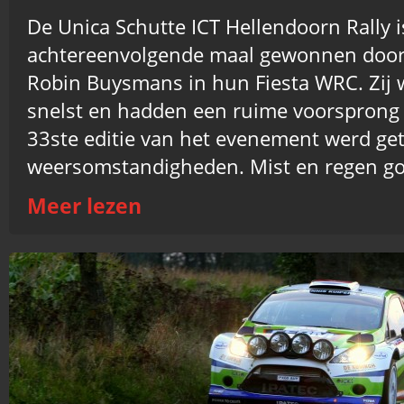
De Unica Schutte ICT Hellendoorn Rally 
achtereenvolgende maal gewonnen door
Robin Buysmans in hun Fiesta WRC. Zij 
snelst en hadden een ruime voorsprong 
33ste editie van het evenement werd get
weersomstandigheden. Mist en regen goo
Meer lezen