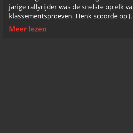
jarige rallyrijder was de snelste op elk 
klassementsproeven. Henk scoorde op [
Meer lezen