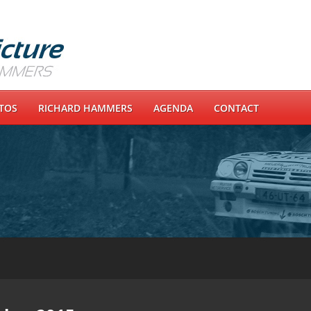
OTOS
RICHARD HAMMERS
AGENDA
CONTACT