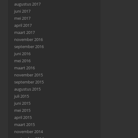
augustus 2017
juni 2017
mei 2017
april 2017
maart 2017
november 2016
september 2016
juni 2016
mei 2016
maart 2016
november 2015
september 2015
augustus 2015
juli 2015
juni 2015
mei 2015
april 2015
maart 2015
november 2014