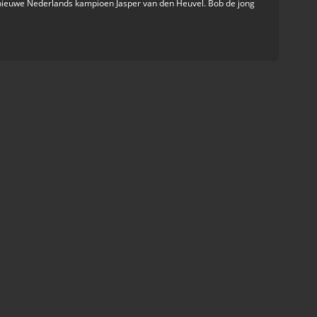
ieuwe Nederlands kampioen Jasper van den Heuvel. Bob de jong