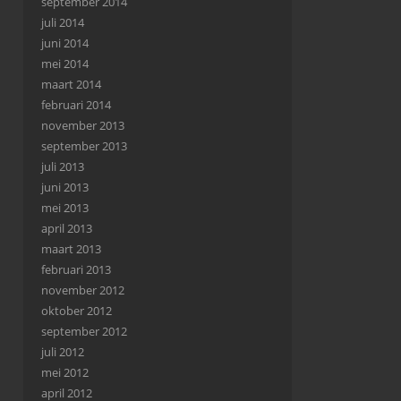
september 2014
juli 2014
juni 2014
mei 2014
maart 2014
februari 2014
november 2013
september 2013
juli 2013
juni 2013
mei 2013
april 2013
maart 2013
februari 2013
november 2012
oktober 2012
september 2012
juli 2012
mei 2012
april 2012