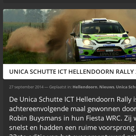
UNICA SCHUTTE ICT HELLENDOORN RALLY 
27 september 2014 — Geplaatst in:
Hellendoorn
,
Nieuws
,
Unica Sch
De Unica Schutte ICT Hellendoorn Rally 
achtereenvolgende maal gewonnen door
Robin Buysmans in hun Fiesta WRC. Zij 
snelst en hadden een ruime voorsprong 