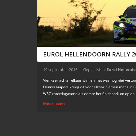
EUROL HELLENDOORN RALLY 2
19 september 2016 — Geplaatst in:
Eurol Hellendo
Vier keer achter elkaar winnen; het was nog niet vertoo
Dennis Kuipers kreeg dit voor elkaar. Samen met zijn 
WRC zaterdagavond als eerste het finishpodium op en m
Meer lezen