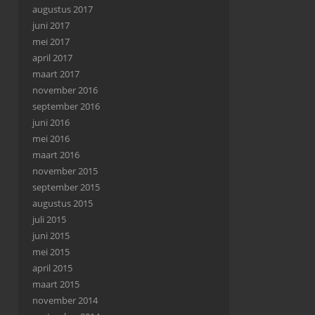
augustus 2017
juni 2017
mei 2017
april 2017
maart 2017
november 2016
september 2016
juni 2016
mei 2016
maart 2016
november 2015
september 2015
augustus 2015
juli 2015
juni 2015
mei 2015
april 2015
maart 2015
november 2014