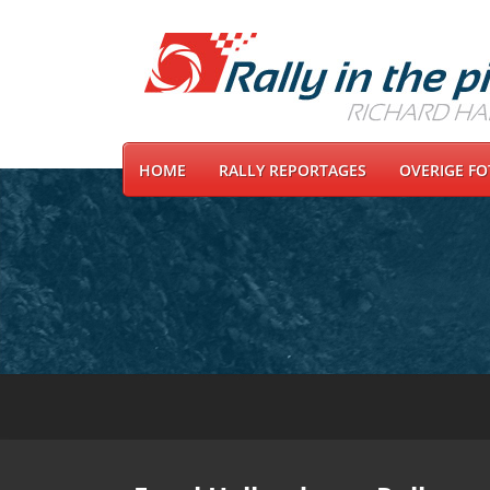
HOME
RALLY REPORTAGES
OVERIGE F