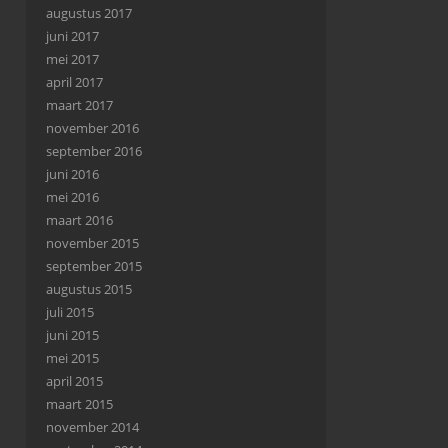
augustus 2017
juni 2017
mei 2017
april 2017
maart 2017
november 2016
september 2016
juni 2016
mei 2016
maart 2016
november 2015
september 2015
augustus 2015
juli 2015
juni 2015
mei 2015
april 2015
maart 2015
november 2014