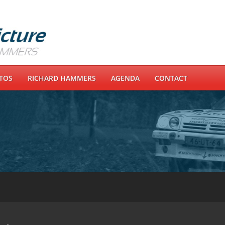
OTOS
RICHARD HAMMERS
AGENDA
CONTACT