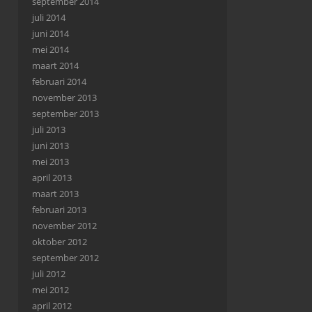
september 2014
juli 2014
juni 2014
mei 2014
maart 2014
februari 2014
november 2013
september 2013
juli 2013
juni 2013
mei 2013
april 2013
maart 2013
februari 2013
november 2012
oktober 2012
september 2012
juli 2012
mei 2012
april 2012