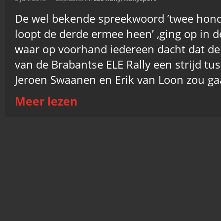
De wel bekende spreekwoord ’twee hon
loopt de derde ermee heen’ ,ging op in d
waar op voorhand iedereen dacht dat de
van de Brabantse ELE Rally een strijd tus
Jeroen Swaanen en Erik van Loon zou ga
Meer lezen