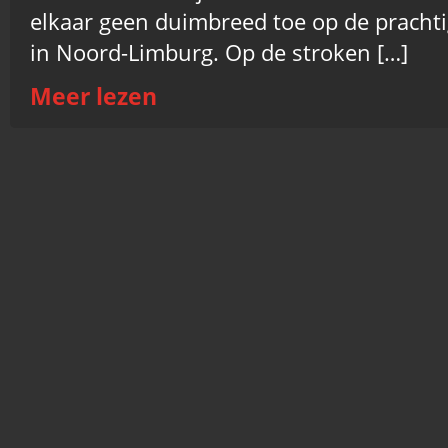
elkaar geen duimbreed toe op de pracht
in Noord-Limburg. Op de stroken […]
Meer lezen