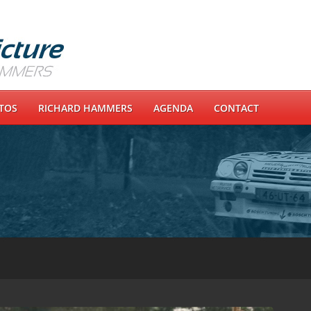
OTOS
RICHARD HAMMERS
AGENDA
CONTACT