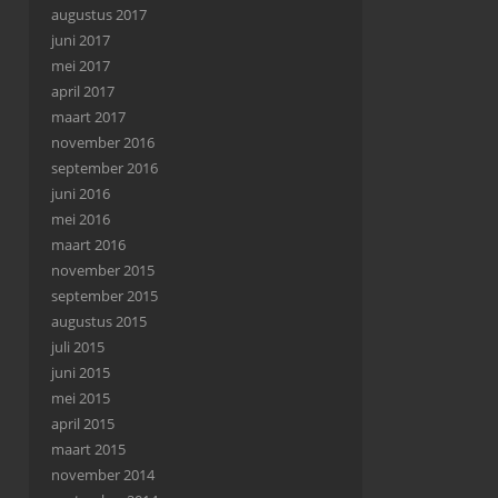
augustus 2017
juni 2017
mei 2017
april 2017
maart 2017
november 2016
september 2016
juni 2016
mei 2016
maart 2016
november 2015
september 2015
augustus 2015
juli 2015
juni 2015
mei 2015
april 2015
maart 2015
november 2014