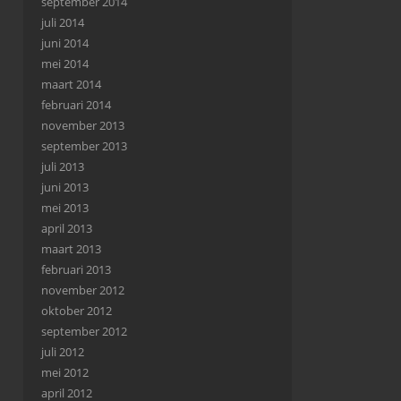
september 2014
juli 2014
juni 2014
mei 2014
maart 2014
februari 2014
november 2013
september 2013
juli 2013
juni 2013
mei 2013
april 2013
maart 2013
februari 2013
november 2012
oktober 2012
september 2012
juli 2012
mei 2012
april 2012