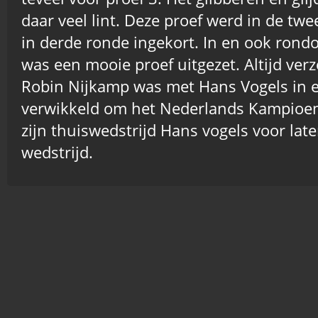
daar veel lint. Deze proef werd in de tw
in derde ronde ingekort. In en ook rond
was een mooie proef uitgezet. Altijd ver
Robin Nijkamp was met Hans Vogels in e
verwikkeld om het Nederlands Kampioe
zijn thuiswedstrijd Hans vogels voor lat
wedstrijd.