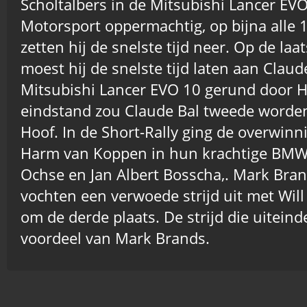
Scholtalbers in de Mitsubishi Lancer EV
Motorsport oppermachtig, op bijna alle
zetten hij de snelste tijd neer. Op de la
moest hij de snelste tijd laten aan Claude
Mitsubishi Lancer EVO 10 gerund door H
eindstand zou Claude Bal tweede worden
Hoof. In de Short-Rally ging de overwin
Harm van Koppen in hun krachtige BM
Ochse en Jan Albert Bosscha,. Mark Bran
vochten een verwoede strijd uit met Will
om de derde plaats. De strijd die uiteinde
voordeel van Mark Brands.